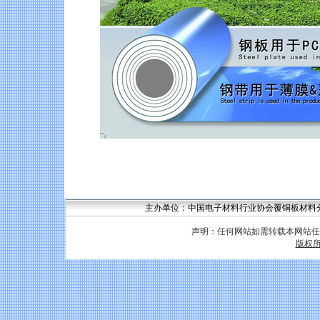
主办单位：中国电子材料行业协会覆铜板材料分会 联系
声明：任何网站如需转载本网站任
版权