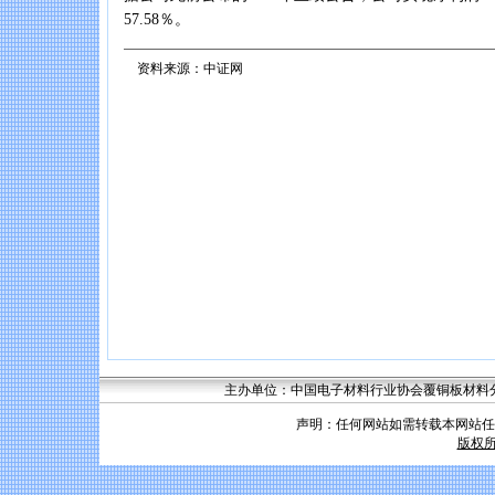
57.58％。
资料来源：中证网
主办单位：中国电子材料行业协会覆铜板材料分会 联系
声明：任何网站如需转载本网站任
版权