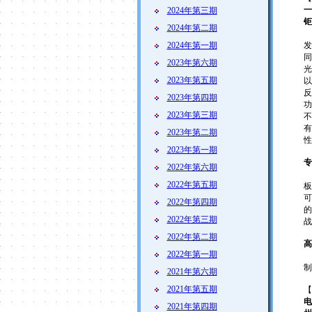
一
2024年第三期
钜
2024年第二期
摘
2024年第一期
发
同
2023年第六期
光
2023年第五期
以
反
2023年第四期
功
2023年第三期
不
有
2023年第二期
性
2023年第一期
专
2022年第六期
2022年第五期
板
可
2022年第四期
的
2022年第三期
战
2022年第二期
高
2022年第一期
制
2021年第六期
2021年第五期
【
电
2021年第四期