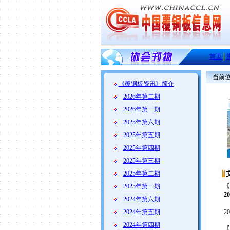
首页
│
当前位
《覆铜板资讯》简介
2026年第二期
2026年第一期
2025年第六期
2025年第五期
2025年第四期
2025年第三期
2025年第二期
【
2025年第一期
2
2024年第六期
2024年第五期
2
2024年第四期
【