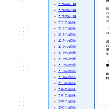
州
2021年第三期
添
2021年第二期
2
2021年第一期
后
现
2020年总目录
2019年总目录
【
2
2018年总目录
2017年总目录
展
品
2016年总目录
铜
2015年总目录
备
2014年总目录
【
2013年总目录
覆
2012年总目录
电
2011年总目录
内
2010年总目录
2009年总目录
2008年总目录
2007年总目录
2006年总目录